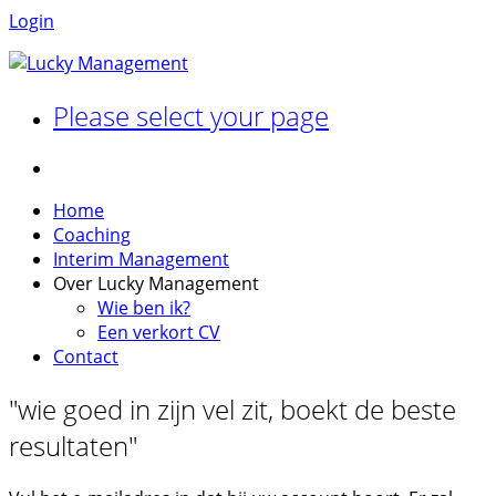
Login
Please select your page
Home
Coaching
Interim Management
Over Lucky Management
Wie ben ik?
Een verkort CV
Contact
"wie goed in zijn vel zit, boekt de beste
resultaten"